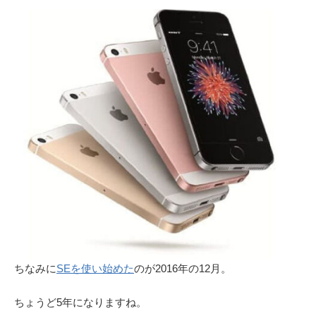
ちなみに
SEを使い始めた
のが2016年の12月。
ちょうど5年になりますね。