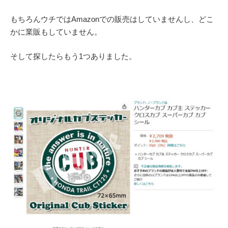
もちろんウチではAmazonでの販売はしていませんし、どこ
かに業販もしていません。
そして探したらもう1つありました。