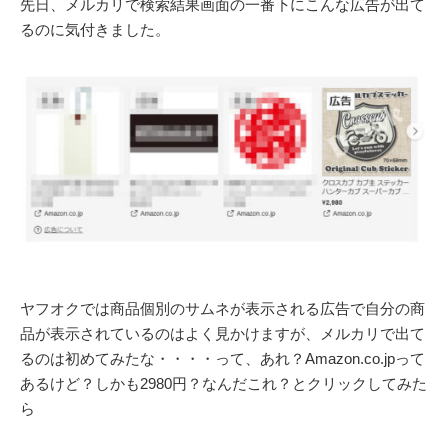
先日、メルカリで検索結果画面の一番下にこんな広告が出て
るのに気付きました。
ヤフオクでは商品個別のサムネが表示される広告で自分の商
品が表示されているのはよく見かけますが、メルカリで出て
るのは初めてみたな・・・・って、あれ？Amazon.co.jpって
あるけど？しかも2980円？なんだこれ？とクリックしてみた
ら