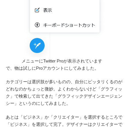
メニューにTwitter Proが表示されています
で、物は試しにProアカウントにしてみました。
カテゴリーは選択肢が多いものの、自分にピッタリくるのが
どれなのかちょっと微妙。よくわからないけど「グラフィッ
ク」で検索して出てきた「グラフィックデザインエージェン
シー」というのにしてみました。
あとは「ビジネス」か「クリエイター」を選択するところで
「ビジネス」を選択して完了。デザイナーはクリエイターで