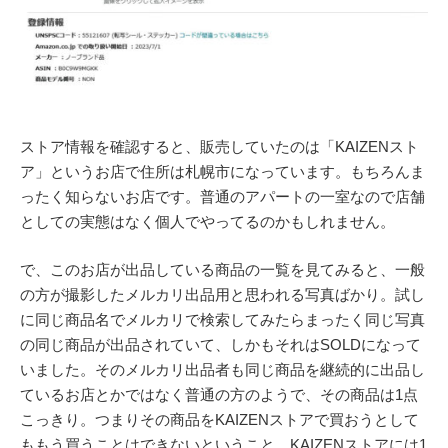
ストア情報を確認すると、販売していたのは「KAIZENスト
ア」というお店で住所は札幌市になっています。もちろんま
ったく知らないお店です。普通のアパートの一室なので店舗
としての実態はなく個人でやってるのかもしれません。
で、このお店が出品している商品の一覧を見てみると、一般
の方が撮影したメルカリ出品用と思われる写真ばかり。試し
に同じ商品名でメルカリで検索してみたらまったく同じ写真
の同じ商品が出品されていて、しかもそれはSOLDになって
いました。そのメルカリ出品者も同じ商品を継続的に出品し
ているお店とかではなく普通の方のようで、その商品は1点
こっきり。つまりその商品をKAIZENストアで買おうとして
ももう買うことはできないということ。KAIZENストアには1