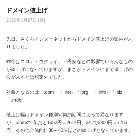
ドメイン値上げ
2022年6月27日 [月]
先日、さくらインターネットからドメイン値上げの案内があ
りました。
昨今はコロナ・ウクライナ・円安などの影響でいろんなもの
が値上げになっていますが、まさかドメインにまで値上げの
波が来るとは想定外でした。
対象となるのは「.com」「.net」「.org」「.info」「.biz」
「.mobi」
値上げ幅はドメイン種別や契約期間によって異なります
が、.comの1年だと1952円→2614円、3年で5800円→7753
円、その他全体的に30～40％ほどの値上げとなっています。