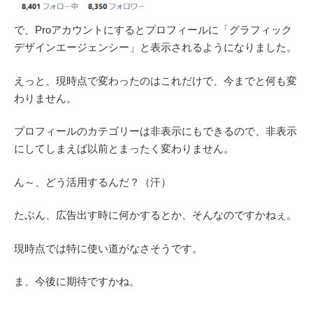
で、Proアカウントにするとプロフィールに「グラフィック
デザインエージェンシー」と表示されるようになりました。
えっと、現時点で変わったのはこれだけで、今までと何も変
わりません。
プロフィールのカテゴリーは非表示にもできるので、非表示
にしてしまえば以前とまったく変わりません。
ん～、どう活用するんだ？（汗）
たぶん、広告出す時に何かするとか、そんなのですかねぇ。
現時点では特に使い道がなさそうです。
ま、今後に期待ですかね。