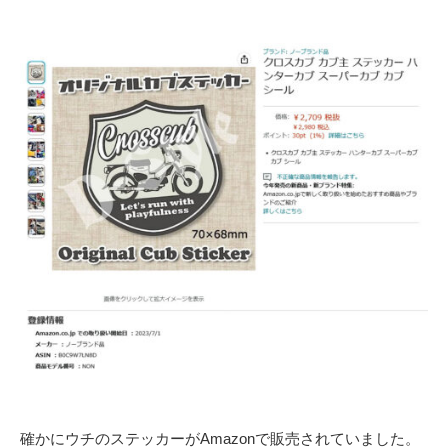
確かにウチのステッカーがAmazonで販売されていました。