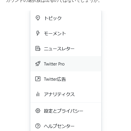
カウントの選択肢は出るのではないでしょうか。