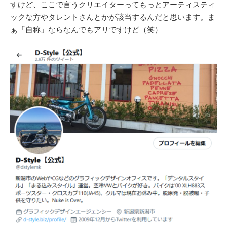
すけど、ここで言うクリエイターってもっとアーティスティ
ックな方やタレントさんとかが該当するんだと思います。ま
ぁ「自称」ならなんでもアリですけど（笑）