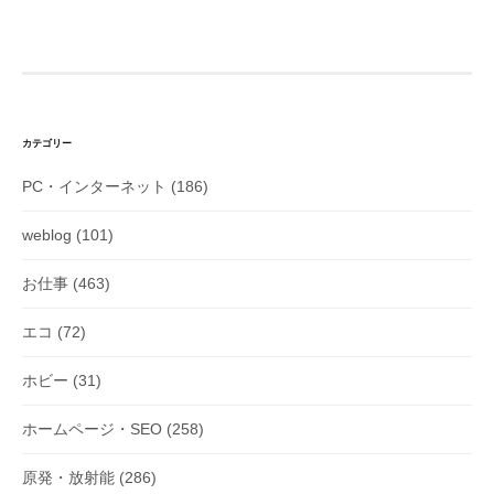
ナ
ビ
ゲ
ー
シ
カテゴリー
ョ
PC・インターネット
(186)
ン
weblog
(101)
お仕事
(463)
エコ
(72)
ホビー
(31)
ホームページ・SEO
(258)
原発・放射能
(286)