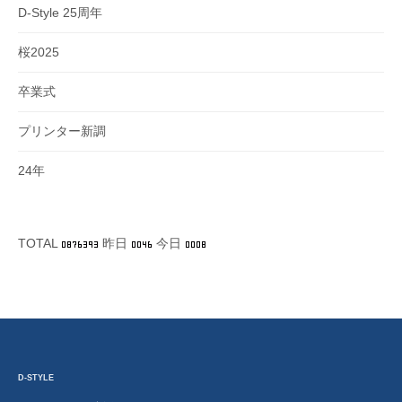
D-Style 25周年
桜2025
卒業式
プリンター新調
24年
TOTAL
昨日
今日
D-STYLE