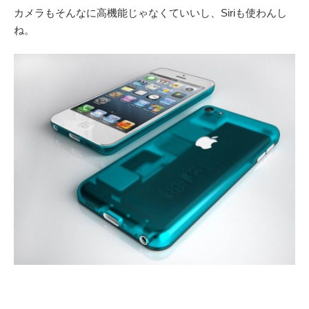
カメラもそんなに高機能じゃなくていいし、Siriも使わんし
ね。