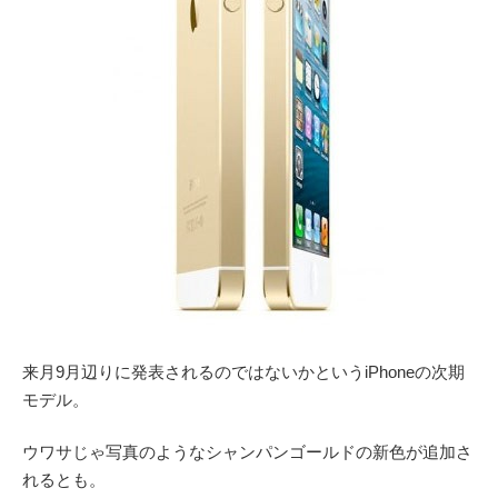
来月9月辺りに発表されるのではないかというiPhoneの次期
モデル。
ウワサじゃ写真のようなシャンパンゴールドの新色が追加さ
れるとも。