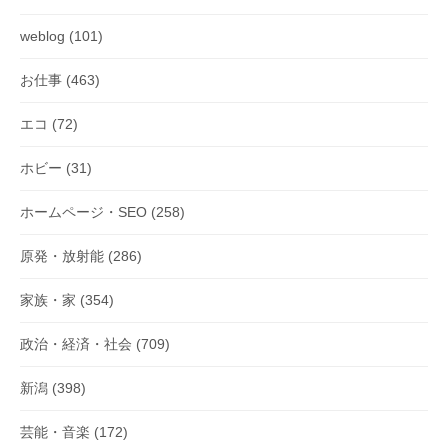
ン
weblog
(101)
お仕事
(463)
エコ
(72)
ホビー
(31)
ホームページ・SEO
(258)
原発・放射能
(286)
家族・家
(354)
政治・経済・社会
(709)
新潟
(398)
芸能・音楽
(172)