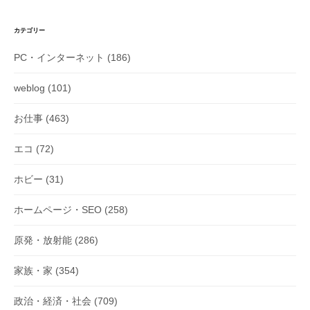
ー
シ
カテゴリー
ョ
PC・インターネット
(186)
ン
weblog
(101)
お仕事
(463)
エコ
(72)
ホビー
(31)
ホームページ・SEO
(258)
原発・放射能
(286)
家族・家
(354)
政治・経済・社会
(709)