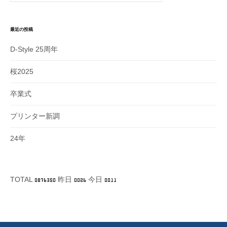
最近の投稿
D-Style 25周年
桜2025
卒業式
プリンター新調
24年
TOTAL
昨日
今日