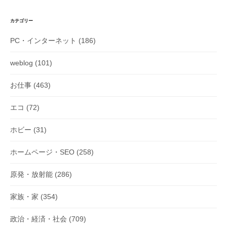
ー
シ
カテゴリー
ョ
PC・インターネット
(186)
ン
weblog
(101)
お仕事
(463)
エコ
(72)
ホビー
(31)
ホームページ・SEO
(258)
原発・放射能
(286)
家族・家
(354)
政治・経済・社会
(709)