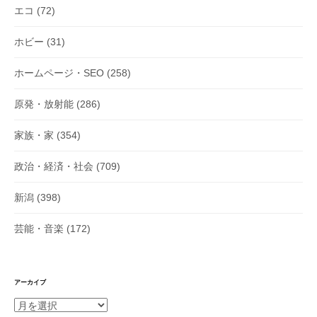
エコ
(72)
ホビー
(31)
ホームページ・SEO
(258)
原発・放射能
(286)
家族・家
(354)
政治・経済・社会
(709)
新潟
(398)
芸能・音楽
(172)
アーカイブ
ア