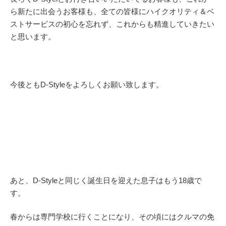
ら新たに出会うお客様も、全ての皆様にハイクオリティ＆ベ
ストサービスの初心を忘れず、これからも精進していきたい
と思います。
今後ともD-Styleをよろしくお願い致します。
あと、D-Styleと同じく誕生日を迎えた息子はもう18歳で
す。
春からは専門学校に行くことになり、その頃にはクルマの免