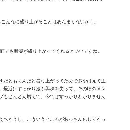
もこんなに盛り上がることはあんまりないかも。
方面でも新潟が盛り上がってくれるといいですね。
ゆだともちんだと盛り上がってたので多少は見て主
、最近はすっかり娘も興味を失って、その頃のメン
プもどんどん増えて、今ではすっかりわかりません
えちゃうし、こういうところがおっさん化してるっ