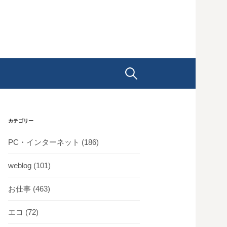
検
索:
カテゴリー
PC・インターネット
(186)
weblog
(101)
お仕事
(463)
エコ
(72)