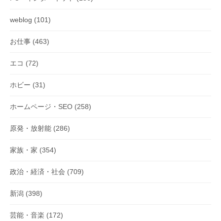
ン
weblog
(101)
お仕事
(463)
エコ
(72)
ホビー
(31)
ホームページ・SEO
(258)
原発・放射能
(286)
家族・家
(354)
政治・経済・社会
(709)
新潟
(398)
芸能・音楽
(172)