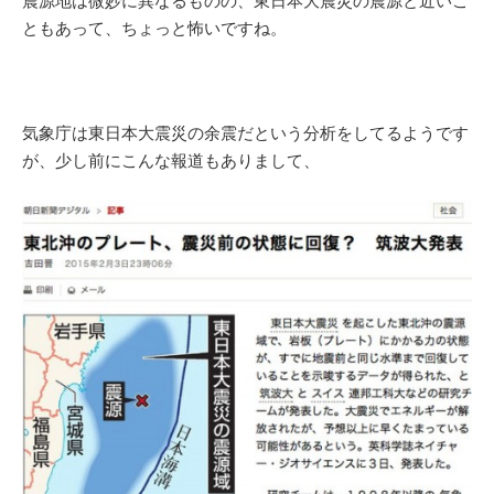
震源地は微妙に異なるものの、東日本大震災の震源と近いこ
ともあって、ちょっと怖いですね。
気象庁は東日本大震災の余震だという分析をしてるようです
が、少し前にこんな報道もありまして、