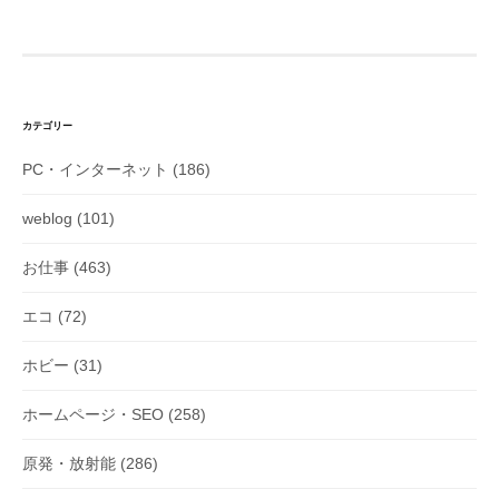
ナ
ビ
ゲ
ー
シ
カテゴリー
ョ
PC・インターネット
(186)
ン
weblog
(101)
お仕事
(463)
エコ
(72)
ホビー
(31)
ホームページ・SEO
(258)
原発・放射能
(286)