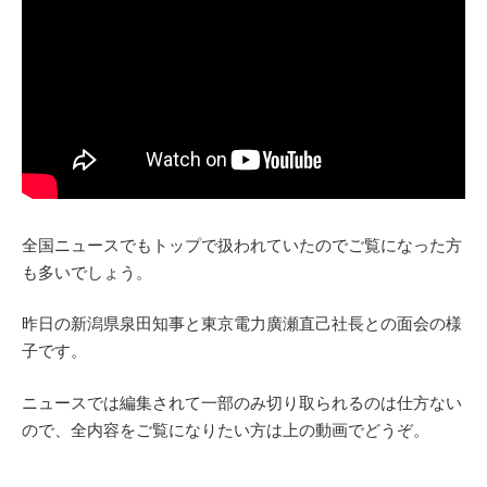
全国ニュースでもトップで扱われていたのでご覧になった方
も多いでしょう。
昨日の新潟県泉田知事と東京電力廣瀬直己社­長との面会の様
子です。
ニュースでは編集されて一部のみ切り取られるのは仕方ない
ので、全内容をご覧になりたい方は上の動画でどうぞ。