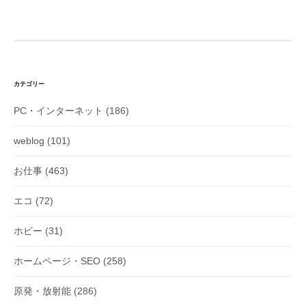
ナ
ビ
ゲ
ー
シ
カテゴリー
ョ
PC・インターネット
(186)
ン
weblog
(101)
お仕事
(463)
エコ
(72)
ホビー
(31)
ホームページ・SEO
(258)
原発・放射能
(286)