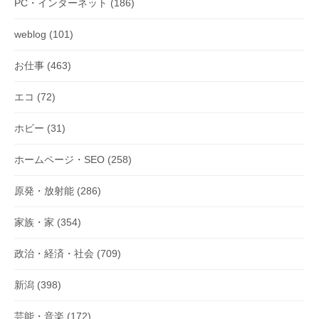
PC・インターネット
(186)
ン
weblog
(101)
お仕事
(463)
エコ
(72)
ホビー
(31)
ホームページ・SEO
(258)
原発・放射能
(286)
家族・家
(354)
政治・経済・社会
(709)
新潟
(398)
芸能・音楽
(172)