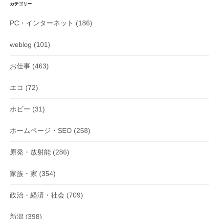
シ
カテゴリー
ョ
PC・インターネット
(186)
ン
weblog
(101)
お仕事
(463)
エコ
(72)
ホビー
(31)
ホームページ・SEO
(258)
原発・放射能
(286)
家族・家
(354)
政治・経済・社会
(709)
新潟
(398)