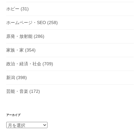
ホビー
(31)
ホームページ・SEO
(258)
原発・放射能
(286)
家族・家
(354)
政治・経済・社会
(709)
新潟
(398)
芸能・音楽
(172)
アーカイブ
ア
ー
カ